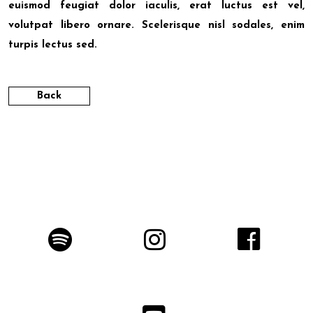
euismod feugiat dolor iaculis, erat luctus est vel,
volutpat libero ornare. Scelerisque nisl sodales, enim
turpis lectus sed.
Back