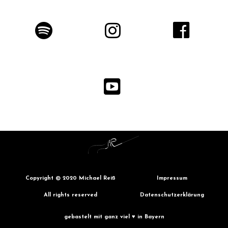
Copyright © 2020 Michael Reiß
Impressum
All rights reserved
Datenschutzerklärung
gebastelt mit ganz viel ♥ in Bayern